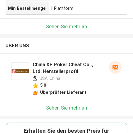
Min Bestellmenge
1 Plattform
Sehen Sie mehr an
ÜBER UNS
China XF Poker Cheat Co .,
Ltd. Herstellerprofil
USA ,China
5.0
Überprüfter Lieferant
Sehen Sie mehr an
Erhalten Sie den besten Preis für