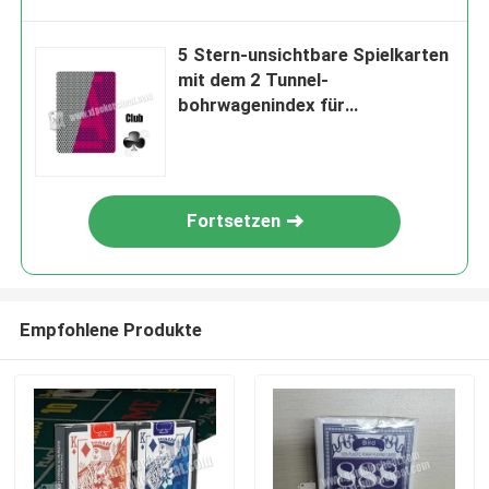
5 Stern-unsichtbare Spielkarten
mit dem 2 Tunnel-
bohrwagenindex für
Kontaktlinsen
Fortsetzen
Empfohlene Produkte