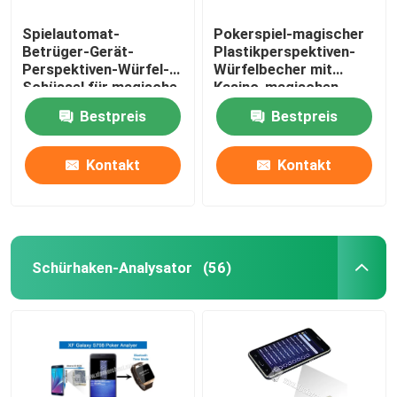
Spielautomat-
Pokerspiel-magischer
Betrüger-Gerät-
Plastikperspektiven-
Perspektiven-Würfel-
Würfelbecher mit
Schüssel für magische
Kasino-magischen
Show
Würfeln
Bestpreis
Bestpreis
Kontakt
Kontakt
Schürhaken-Analysator
(56)