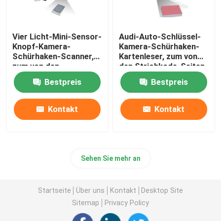
Vier Licht-Mini-Sensor-
Audi-Auto-Schlüssel-
Knopf-Kamera-
Kamera-Schürhaken-
Schürhaken-Scanner,
Kartenleser, zum von
zum von den
den Strichkode-Seiten
Strichkodes zu
zu scannen, die
Bestpreis
Bestpreis
scannen, die
Spielkarten betrügen
Schürhaken spielen
Kontakt
Kontakt
Sehen Sie mehr an
Startseite
Über uns
Kontakt
Desktop Site
Sitemap
Privacy Policy