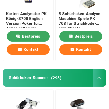
Karten-Analysator PK
5 Schürhaken-Analyse-
König-S708 English
Maschine Spiele PK
Version Poker für
708 für Strichkode-
Texas halten sie
signifikante
Spiel/indisches Spiel
Spielkarten
Bestpreis
Bestpreis
Kontakt
Kontakt
Schürhaken-Scanner
(295)