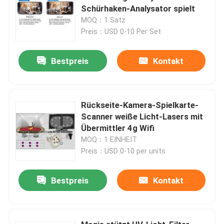
Schürhaken-Analysator spielt
MOQ：1 Satz
Preis：USD 0-10 Per Set
Bestpreis
Kontakt
Rückseite-Kamera-Spielkarte-
Scanner weiße Licht-Lasers mit
Übermittler 4g Wifi
MOQ：1 EINHEIT
Preis：USD 0-10 per units
Bestpreis
Kontakt