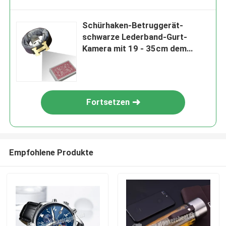
Schürhaken-Betruggerät-
schwarze Lederband-Gurt-
Kamera mit 19 - 35cm dem
Abstand
Fortsetzen
Empfohlene Produkte