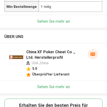
Min Bestellmenge
1-teilig
Sehen Sie mehr an
ÜBER UNS
China XF Poker Cheat Co .,
Ltd. Herstellerprofil
USA ,China
5.0
Überprüfter Lieferant
Sehen Sie mehr an
Erhalten Sie den besten Preis für