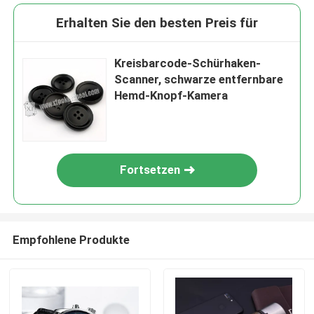
Erhalten Sie den besten Preis für
Kreisbarcode-Schürhaken-
Scanner, schwarze entfernbare
Hemd-Knopf-Kamera
Fortsetzen
Empfohlene Produkte