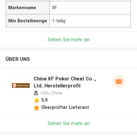
Markenname
XF
Min Bestellmenge
1-teilig
Sehen Sie mehr an
ÜBER UNS
China XF Poker Cheat Co .,
Ltd. Herstellerprofil
USA ,China
5.0
Überprüfter Lieferant
Sehen Sie mehr an