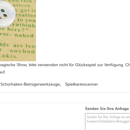
 magische Show, bitte verwenden nicht für Glücksspiel zur Verfügung. 
auf.
,
Schürhaken-Betrügerwerkzeuge
Spielkartescanner
Senden Sie Ihre Anfrage 