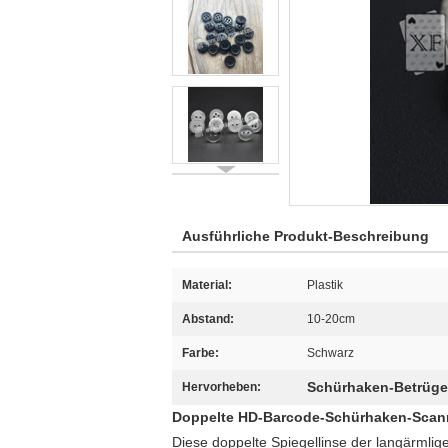
Ausführliche Produkt-Beschreibung
Material:
Plastik
Abstand:
10-20cm
Farbe:
Schwarz
Schürhaken-Betrüge
Hervorheben:
Doppelte HD-Barcode-Schürhaken-Scanne
Diese doppelte Spiegellinse der langärmlig