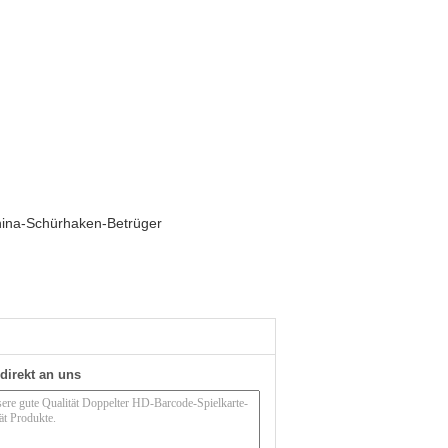
China-Schürhaken-Betrüger
direkt an uns