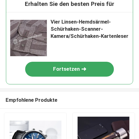
Erhalten Sie den besten Preis für
Vier Linsen-Hemdsärmel-
Schürhaken-Scanner-
Kamera/Schürhaken-Kartenleser
Fortsetzen
Empfohlene Produkte