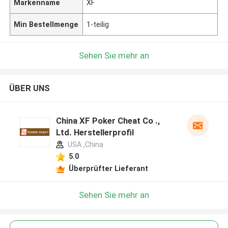
Markenname
XF
Min Bestellmenge
1-teilig
Sehen Sie mehr an
ÜBER UNS
China XF Poker Cheat Co .,
Ltd. Herstellerprofil
USA ,China
5.0
Überprüfter Lieferant
Sehen Sie mehr an