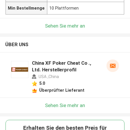
Min Bestellmenge
10 Plattformen
Sehen Sie mehr an
ÜBER UNS
China XF Poker Cheat Co .,
Ltd. Herstellerprofil
USA ,China
5.0
Überprüfter Lieferant
Sehen Sie mehr an
Erhalten Sie den besten Preis für