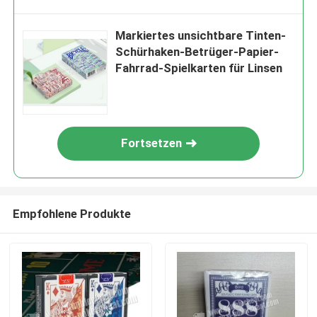
Markiertes unsichtbare Tinten-
Schürhaken-Betrüger-Papier-
Fahrrad-Spielkarten für Linsen
Fortsetzen
Empfohlene Produkte