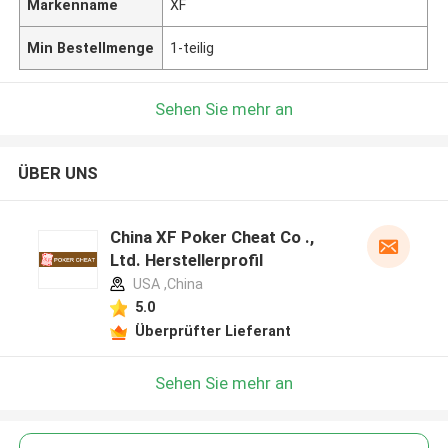
Markenname
XF
Min Bestellmenge
1-teilig
Sehen Sie mehr an
ÜBER UNS
China XF Poker Cheat Co .,
Ltd. Herstellerprofil
USA ,China
5.0
Überprüfter Lieferant
Sehen Sie mehr an