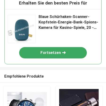
Erhalten Sie den besten Preis für
Blaue Schürhaken-Scanner-
Kopfstein-Energie-Bank-Spions-
Kamera für Kasino-Spiele, 20 -
100cm Abstand
Fortsetzen
Empfohlene Produkte