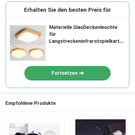
Erhalten Sie den besten Preis für
Materielle GlasDeckenleuchte
für
Langstreckeninfrarotspielkarte-
Scanner
Fortsetzen
Empfohlene Produkte