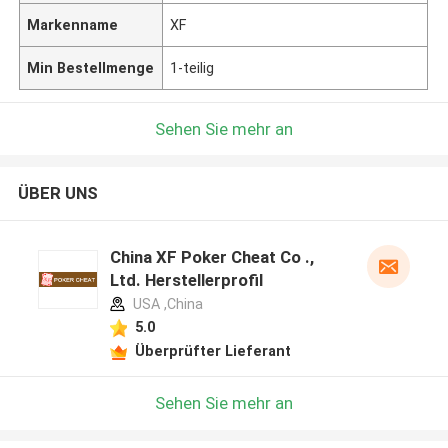
Markenname
XF
Min Bestellmenge
1-teilig
Sehen Sie mehr an
ÜBER UNS
China XF Poker Cheat Co .,
Ltd. Herstellerprofil
USA ,China
5.0
Überprüfter Lieferant
Sehen Sie mehr an