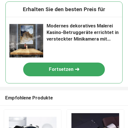
Erhalten Sie den besten Preis für
Modernes dekoratives Malerei
Kasino-Betruggeräte errichtet in
versteckter Minikamera mit
drahtloser Fernbedienung
Fortsetzen
Empfohlene Produkte