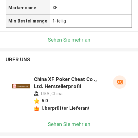
Markenname
XF
Min Bestellmenge
1-teilig
Sehen Sie mehr an
ÜBER UNS
China XF Poker Cheat Co .,
Ltd. Herstellerprofil
USA ,China
5.0
Überprüfter Lieferant
Sehen Sie mehr an