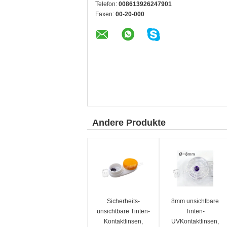
Telefon:
008613926247901
Faxen:
00-20-000
Andere Produkte
Sicherheits-
8mm unsichtbare
unsichtbare Tinten-
Tinten-
Kontaktlinsen,
UVKontaktlinsen,