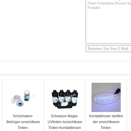
Schürhaken-
Schwarze Magie-
Kontaktlinsen stellten
Betrüger-unsichtbare
UVtinten-/unsichtbare
der unsichtbaren
Tinten-
Tinten-Kontaktlinsen
Tinten-