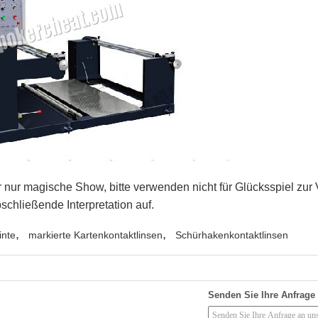
ür nur magische Show, bitte verwenden nicht für Glücksspiel zur
schließende Interpretation auf.
,
,
inte
markierte Kartenkontaktlinsen
Schürhakenkontaktlinsen
Senden Sie Ihre Anfrage 