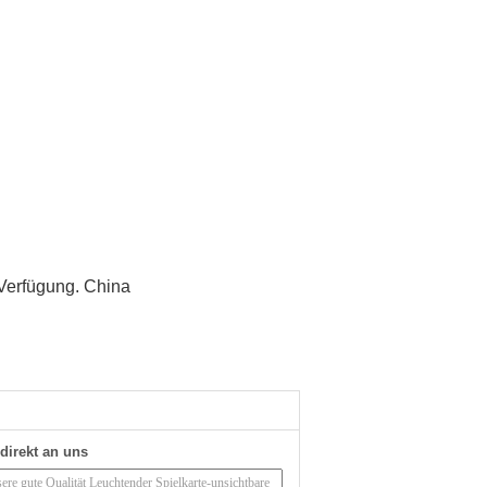
 Verfügung. China
direkt an uns