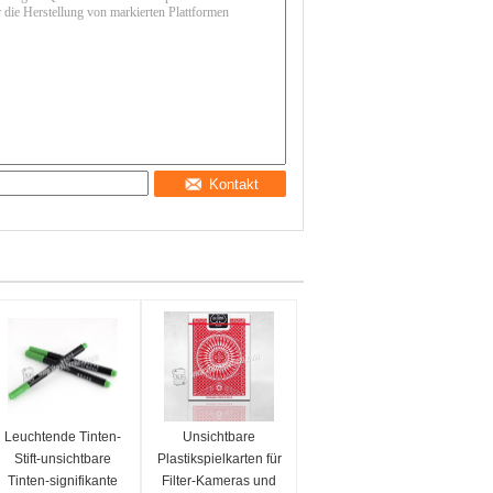
Kontakt
Leuchtende Tinten-
Unsichtbare
Stift-unsichtbare
Plastikspielkarten für
Tinten-signifikante
Filter-Kameras und