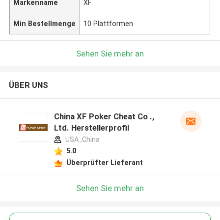
Markenname
XF
Min Bestellmenge
10 Plattformen
Sehen Sie mehr an
ÜBER UNS
China XF Poker Cheat Co .,
Ltd. Herstellerprofil
USA ,China
5.0
Überprüfter Lieferant
Sehen Sie mehr an