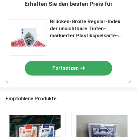
Erhalten Sie den besten Preis für
Brücken-Größe Regular-Index
der unsichtbare Tinten-
markierter Plastikspielkarte-
No.G402
Fortsetzen
Empfohlene Produkte