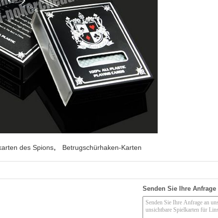
,
karten des Spions
Betrugschürhaken-Karten
Senden Sie Ihre Anfrage 