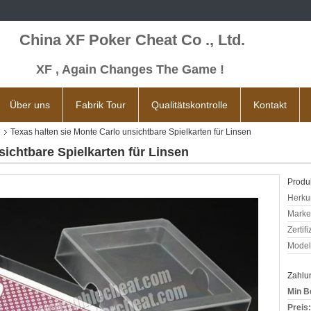
China XF Poker Cheat Co ., Ltd.
XF , Again Changes The Game !
Über uns
Fabrik Tour
Qualitätskontrolle
Kontakt
Texas halten sie Monte Carlo unsichtbare Spielkarten für Linsen
sichtbare Spielkarten für Linsen
Produk
Herkun
Mark
Zertif
Model
Zahlu
Min B
Preis: