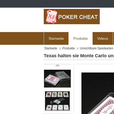
Startseite
Produkte
Videos
Startseite
Produkte
Unsichtbare Spielkarten
Texas halten sie Monte Carlo un