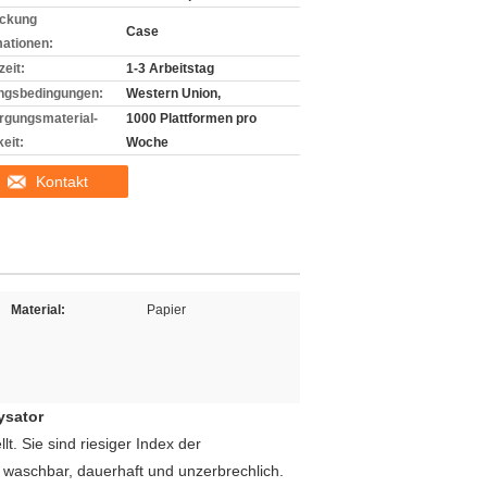
ckung
Case
mationen:
zeit:
1-3 Arbeitstag
ngsbedingungen:
Western Union,
rgungsmaterial-
1000 Plattformen pro
eit:
Woche
Kontakt
Material:
Papier
ysator
t. Sie sind riesiger Index der
 waschbar, dauerhaft und unzerbrechlich.