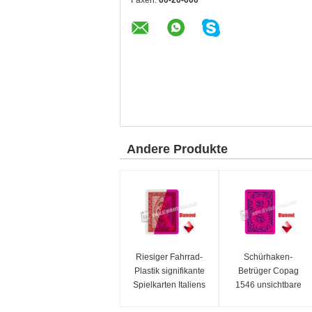
Faxen:
00-20-000
Andere Produkte
Riesiger Fahrrad-
Schürhaken-
Plastik signifikante
Betrüger Copag
Spielkarten Italiens
1546 unsichtbare
Modiano für privates
Plastikspielkarten für