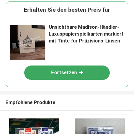
Erhalten Sie den besten Preis für
Unsichtbare Madison-Händler-
Luxuspapierspielkarten markiert
mit Tinte für Präzisions-Linsen
Fortsetzen
Empfohlene Produkte