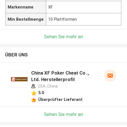
Markenname
XF
Min Bestellmenge
10 Plattformen
Sehen Sie mehr an
ÜBER UNS
China XF Poker Cheat Co .,
Ltd. Herstellerprofil
USA ,China
5.0
Überprüfter Lieferant
Sehen Sie mehr an