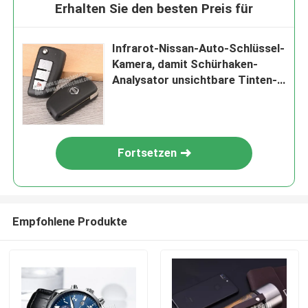
Erhalten Sie den besten Preis für
Infrarot-Nissan-Auto-Schlüssel-
Kamera, damit Schürhaken-
Analysator unsichtbare Tinten-
Markierung scannt
Fortsetzen
Empfohlene Produkte