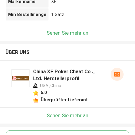
Markenname
XF
Min Bestellmenge
1 Satz
Sehen Sie mehr an
ÜBER UNS
China XF Poker Cheat Co .,
Ltd. Herstellerprofil
USA ,China
5.0
Überprüfter Lieferant
Sehen Sie mehr an